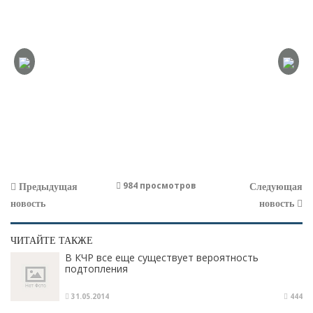
984 просмотров
Предыдущая
Следующая
новость
новость
ЧИТАЙТЕ ТАКЖЕ
В КЧР все еще существует вероятность
подтопления
31.05.2014
444