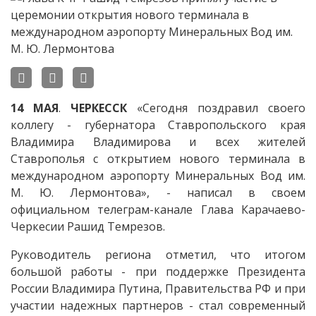
14
МАЯ
.
ЧЕРКЕССК
«Сегодня поздравил своего
коллегу - губернатора Ставропольского края
Владимира Владимирова и всех жителей
Ставрополья с открытием нового терминала в
международном аэропорту Минеральных Вод им.
М. Ю. Лермонтова», - написал в своем
официальном телеграм-канале Глава Карачаево-
Черкесии Рашид Темрезов.
Руководитель региона отметил, что итогом
большой работы - при поддержке Президента
России Владимира Путина, Правительства РФ и при
участии надежных партнеров - стал современный