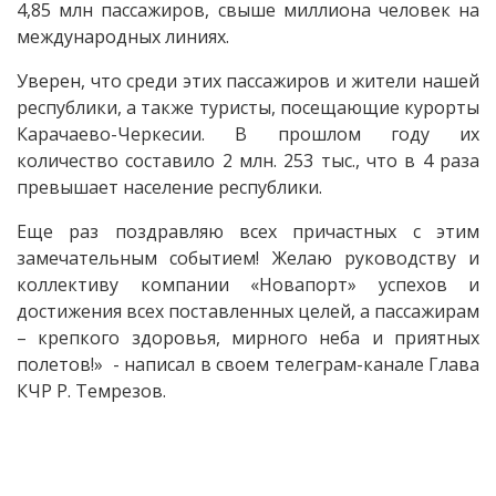
4,85 млн пассажиров, свыше миллиона человек на
международных линиях.
Уверен, что среди этих пассажиров и жители нашей
республики, а также туристы, посещающие курорты
Карачаево-Черкесии. В прошлом году их
количество составило 2 млн. 253 тыс., что в 4 раза
превышает население республики.
Еще раз поздравляю всех причастных с этим
замечательным событием! Желаю руководству и
коллективу компании «Новапорт» успехов и
достижения всех поставленных целей, а пассажирам
– крепкого здоровья, мирного неба и приятных
полетов!» - написал в своем телеграм-канале Глава
КЧР Р. Темрезов.