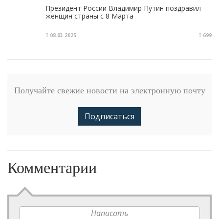
Президент России Владимир Путин поздравил
женщин страны с 8 Марта
08.03.2025
699
Получайте свежие новости на электронную почту
Подписаться
Комментарии
Написать