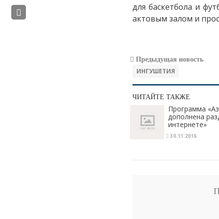
для баскетбола и фут
актовым залом и про
Предыдущая новость
ИНГУШЕТИЯ
ЧИТАЙТЕ ТАКЖЕ
Программа «Аз
дополнена раз
интернете»
30.11.2016
П