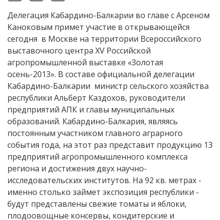
Делегация Кабардино-Балкарии во главе с Арсеном
Каноковым примет участие в открывающейся
сегодня в Москве на территории Всероссийского
выставочного центра XV Российской
агропромышленной выставке «Золотая
осень-2013». В составе официальной делегации
Кабардино-Балкарии министр сельского хозяйства
республики Альберт Каздохов, руководители
предприятий АПК и главы муниципальных
образований. Кабардино-Балкария, являясь
постоянным участником главного аграрного
события года, на этот раз представит продукцию 13
предприятий агропромышленного комплекса
региона и достижения двух научно-
исследовательских институтов. На 92 кв. метрах -
именно столько займет экспозиция республики -
будут представлены свежие томаты и яблоки,
плодоовощные консервы, кондитерские и