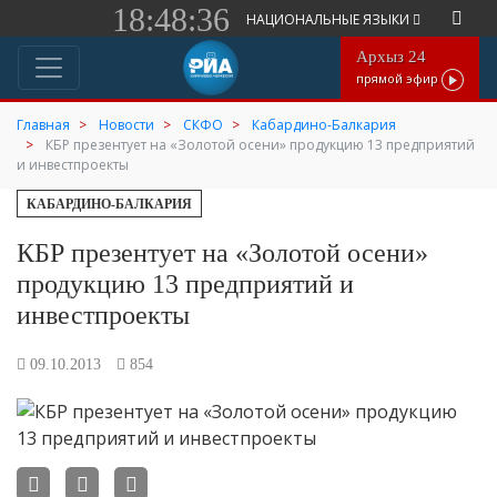
18:48:36
НАЦИОНАЛЬНЫЕ ЯЗЫКИ
Архыз 24
прямой эфир
Главная
Новости
СКФО
Кабардино-Балкария
КБР презентует на «Золотой осени» продукцию 13 предприятий
и инвестпроекты
КАБАРДИНО-БАЛКАРИЯ
КБР презентует на «Золотой осени»
продукцию 13 предприятий и
инвестпроекты
09.10.2013
854