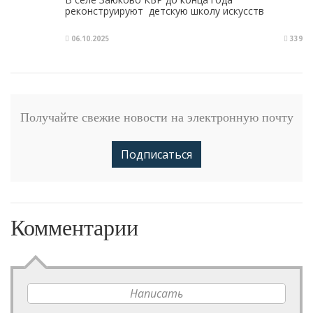
реконструируют детскую школу искусств
06.10.2025
339
Получайте свежие новости на электронную почту
Подписаться
Комментарии
Написать