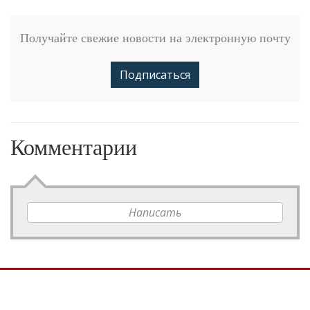
Получайте свежие новости на электронную почту
Подписаться
Комментарии
Написать