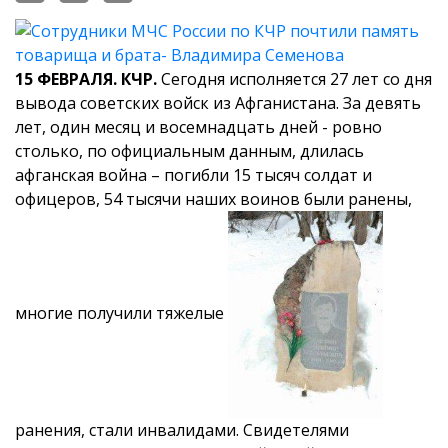
15 ФЕВРАЛЯ. КЧР.
Сегодня исполняется 27 лет со дня
вывода советских войск из Афганистана. За девять
лет, один месяц и восемнадцать дней - ровно
столько, по официальным данным, длилась
афганская война – погибли 15 тысяч солдат и
офицеров, 54 тысячи наших воинов были ранены,
многие получили тяжелые
ранения, стали инвалидами. Свидетелями