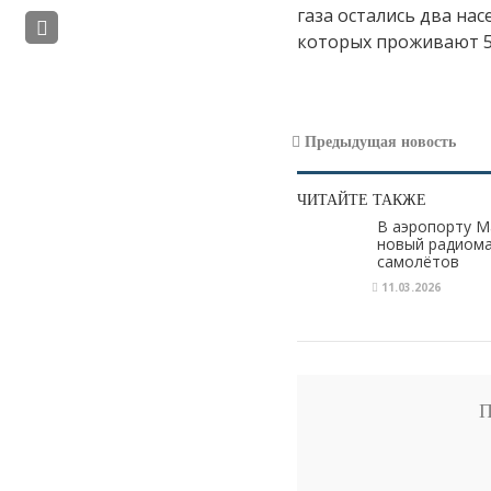
газа остались два нас
которых проживают 5
Предыдущая новость
ЧИТАЙТЕ ТАКЖЕ
В аэропорту М
новый радиома
самолётов
11.03.2026
П