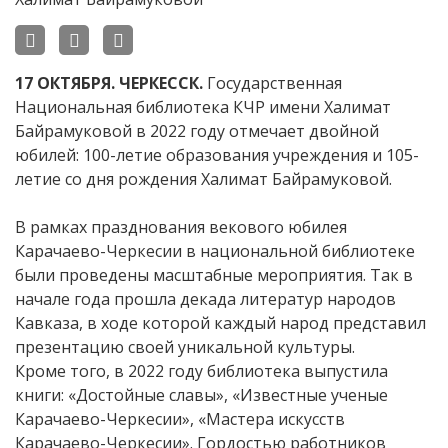
17 ОКТЯБРЯ. ЧЕРКЕССК.
Государственная
Национальная библиотека КЧР имени Халимат
Байрамуковой в 2022 году отмечает двойной
юбилей: 100-летие образования учреждения и 105-
летие со дня рождения Халимат Байрамуковой.
В рамках празднования векового юбилея
Карачаево-Черкесии в национальной библиотеке
были проведены масштабные мероприятия. Так в
начале года прошла декада литератур народов
Кавказа, в ходе которой каждый народ представил
презентацию своей уникальной культуры.
Кроме того, в 2022 году библиотека выпустила
книги: «Достойные славы», «Известные ученые
Карачаево-Черкесии», «Мастера искусств
Карачаево-Черкесии». Гордостью работников