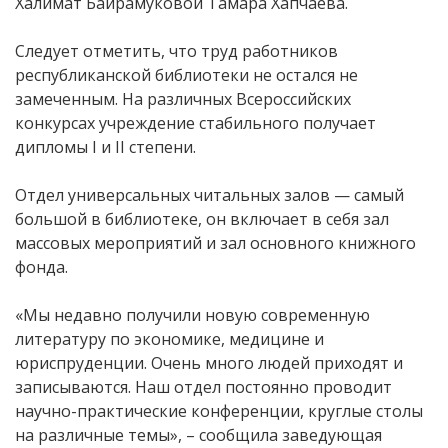
Халимат Байрамуковой Тамара Хапчаева.
Следует отметить, что труд работников
республиканской библиотеки не остался не
замеченным. На различных Всероссийских
конкурсах учреждение стабильного получает
дипломы I и II степени.
Отдел универсальных читальных залов — самый
большой в библиотеке, он включает в себя зал
массовых мероприятий и зал основного книжного
фонда.
«Мы недавно получили новую современную
литературу по экономике, медицине и
юриспруденции. Очень много людей приходят и
записываются. Наш отдел постоянно проводит
научно-практические конференции, круглые столы
на различные темы», – сообщила заведующая