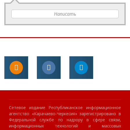
Написать
Сетевое издание Республиканское информационное
агентство «Карачаево-Черкесия» зарегистрировано в
Федеральной службе по надзору в сфере связи,
информационных технологий и массовых