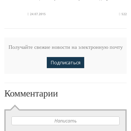
24.07.2015
522
Получайте свежие новости на электронную почту
Подписаться
Комментарии
Написать