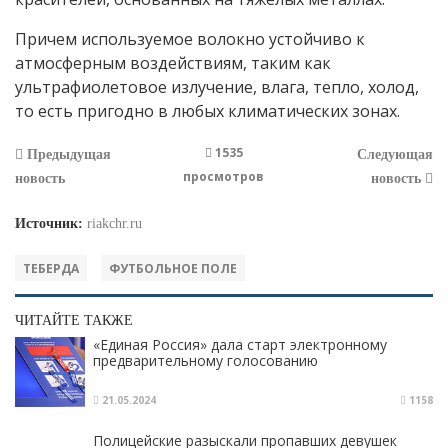
Причем используемое волокно устойчиво к
атмосферным воздействиям, таким как
ультрафиолетовое излучение, влага, тепло, холод,
то есть пригодно в любых климатических зонах.
1535
Предыдущая
Следующая
просмотров
новость
новость
Источник:
riakchr.ru
ТЕБЕРДА
ФУТБОЛЬНОЕ ПОЛЕ
ЧИТАЙТЕ ТАКЖЕ
«Единая Россия» дала старт электронному
предварительному голосованию
21.05.2024
1158
Полицейские разыскали пропавших девушек