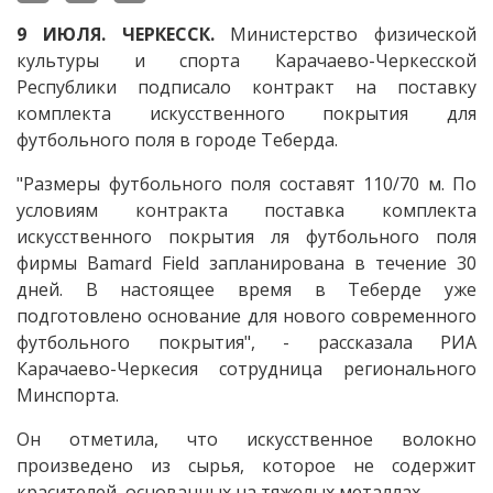
9 ИЮЛЯ. ЧЕРКЕССК.
Министерство физической
культуры и спорта Карачаево-Черкесской
Республики подписало контракт на поставку
комплекта искусственного покрытия для
футбольного поля в городе Теберда.
"Размеры футбольного поля составят 110/70 м. По
условиям контракта поставка комплекта
искусственного покрытия ля футбольного поля
фирмы Bamard Field запланирована в течение 30
дней. В настоящее время в Теберде уже
подготовлено основание для нового современного
футбольного покрытия", - рассказала РИА
Карачаево-Черкесия сотрудница регионального
Минспорта.
Он отметила, что искусственное волокно
произведено из сырья, которое не содержит
красителей, основанных на тяжелых металлах.