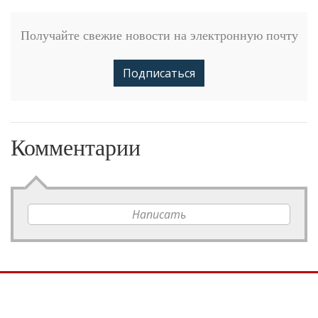
Получайте свежие новости на электронную почту
Подписаться
Комментарии
Написать